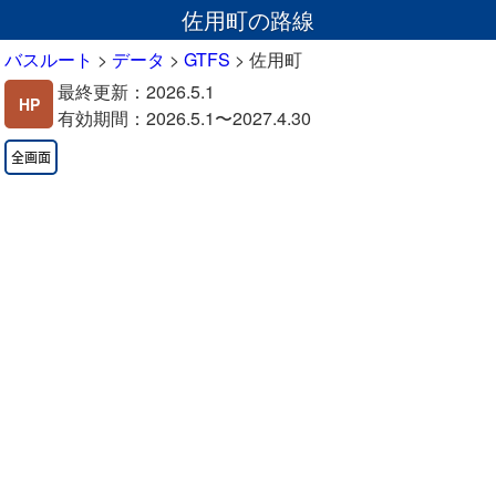
佐用町の路線
バスルート
>
データ
>
GTFS
>
佐用町
最終更新：2026.5.1
HP
有効期間：2026.5.1〜2027.4.30